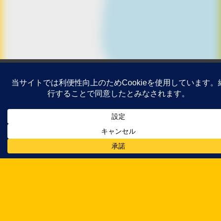
会社概要
私たちについて
輝くスタッフ
一緒に働く
求人検索