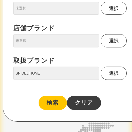
選択
店舗ブランド
選択
取扱ブランド
選択
SNIDEL HOME
検索
クリア