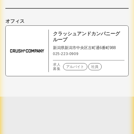
オフィス
クラッシュアンドカンパニーグ
ループ
新潟県新潟市中央区古町通6番町988
025-223-0909
求人
アルバイト
社員
募集