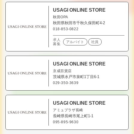
USAGI ONLINE STORE
秋田OPA
秋田県秋田市千秋久保田町4-2
018-853-0822
求人
アルバイト
社員
募集
USAGI ONLINE STORE
京成百貨店
茨城県水戸市泉町1丁目6-1
029-350-3639
USAGI ONLINE STORE
アミュプラザ長崎
長崎県長崎市尾上町1-1
095-895-9630