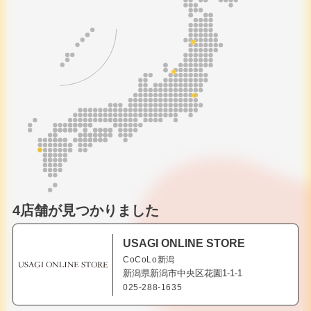
4店舗が見つかりました
USAGI ONLINE STORE
CoCoLo新潟
新潟県新潟市中央区花園1-1-1
025-288-1635